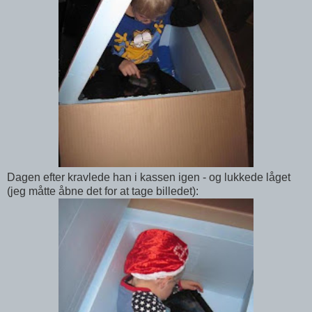
Dagen efter kravlede han i kassen igen - og lukkede låget
(jeg måtte åbne det for at tage billedet):